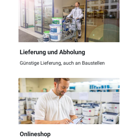
Lieferung und Abholung
Günstige Lieferung, auch an Baustellen
Onlineshop