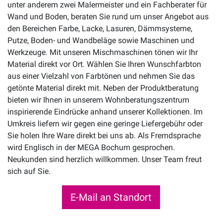
unter anderem zwei Malermeister und ein Fachberater für
Wand und Boden, beraten Sie rund um unser Angebot aus
den Bereichen Farbe, Lacke, Lasuren, Dämmsysteme,
Putze, Boden- und Wandbeläge sowie Maschinen und
Werkzeuge. Mit unseren Mischmaschinen tönen wir Ihr
Material direkt vor Ort. Wählen Sie Ihren Wunschfarbton
aus einer Vielzahl von Farbtönen und nehmen Sie das
getönte Material direkt mit. Neben der Produktberatung
bieten wir Ihnen in unserem Wohnberatungszentrum
inspirierende Eindrücke anhand unserer Kollektionen. Im
Umkreis liefern wir gegen eine geringe Liefergebühr oder
Sie holen Ihre Ware direkt bei uns ab. Als Fremdsprache
wird Englisch in der MEGA Bochum gesprochen.
Neukunden sind herzlich willkommen. Unser Team freut
sich auf Sie.
E-Mail an Standort