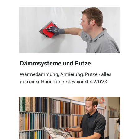
Dämmsysteme und Putze
Wärmedämmung, Armierung, Putze - alles
aus einer Hand für professionelle WDVS.