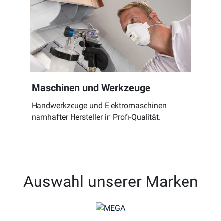
Maschinen und Werkzeuge
Handwerkzeuge und Elektromaschinen
namhafter Hersteller in Profi-Qualität.
Auswahl unserer Marken