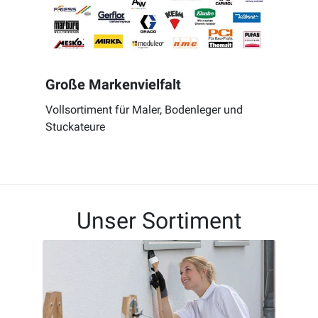
Große Markenvielfalt
Vollsortiment für Maler, Bodenleger und
Stuckateure
Unser Sortiment