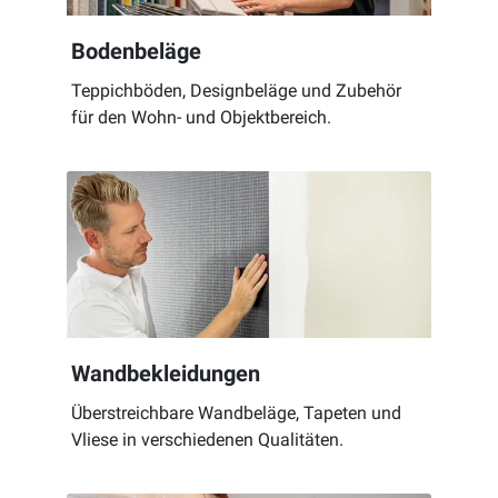
Bodenbeläge
Teppichböden, Designbeläge und Zubehör
für den Wohn- und Objektbereich.
Wandbekleidungen
Überstreichbare Wandbeläge, Tapeten und
Vliese in verschiedenen Qualitäten.