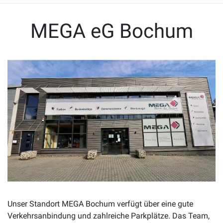
MEGA eG Bochum
Unser Standort MEGA Bochum verfügt über eine gute
Verkehrsanbindung und zahlreiche Parkplätze. Das Team,