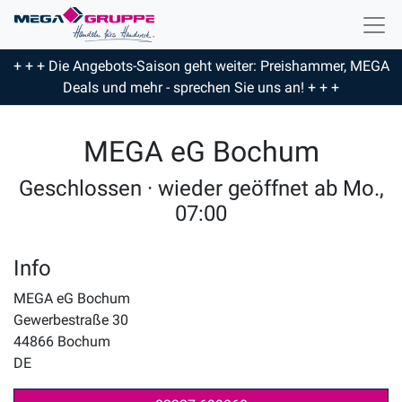
+ + + Die Angebots-Saison geht weiter: Preishammer, MEGA
Deals und mehr - sprechen Sie uns an! + + +
MEGA eG Bochum
Geschlossen · wieder geöffnet ab Mo.,
07:00
Info
MEGA eG Bochum
Gewerbestraße 30
44866
Bochum
DE