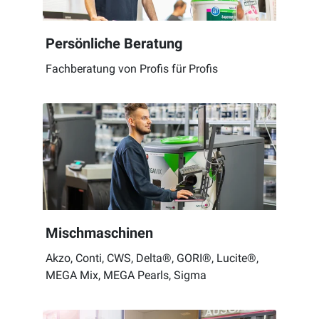
Persönliche Beratung
Fachberatung von Profis für Profis
Mischmaschinen
Akzo, Conti, CWS, Delta®, GORI®, Lucite®,
MEGA Mix, MEGA Pearls, Sigma