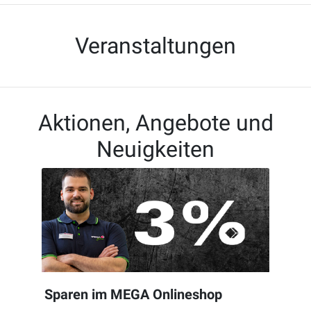
Veranstaltungen
Aktionen, Angebote und
Neuigkeiten
Sparen im MEGA Onlineshop