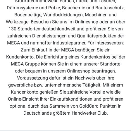
Stuckateurhandwerk: Farben, Lacke und Lasuren,
Dämmsysteme und Putze, Bauchemie und Bautenschutz,
Bodenbeläge, Wandbekleidungen, Maschinen und
Werkzeuge. Besuchen Sie uns im Onlineshop oder an über
130 Standorten deutschlandweit und profitieren Sie von
zahlreichen Dienstleistungen und Qualitätsprodukten der
MEGA und namhafter Industriepartner. Für Interessenten:
Zum Einkauf in der MEGA benötigen Sie ein
Kundenkonto. Die Einrichtung eines Kundenkontos bei der
MEGA Gruppe können Sie in einem unserer Standorte
oder bequem in unserem Onlineshop beantragen.
Voraussetzung dafür ist ein Nachweis über Ihre
gewerbliche bzw. unternehmerische Tätigkeit. Mit einem
Kundenkonto genießen Sie zahlreiche Vorteile wie die
Online-Einsicht Ihrer Einkaufskonditionen und profitieren
optional durch das Sammeln von GoldCard Punkten in
Deutschlands größtem Handwerker Club.