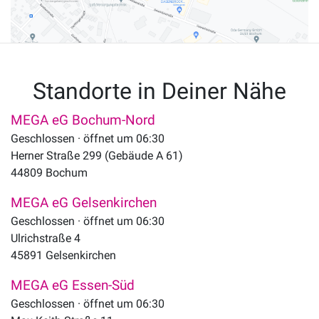
Standorte in Deiner Nähe
MEGA eG Bochum-Nord
Geschlossen · öffnet um 06:30
Herner Straße 299 (Gebäude A 61)
44809
Bochum
MEGA eG Gelsenkirchen
Geschlossen · öffnet um 06:30
Ulrichstraße 4
45891
Gelsenkirchen
MEGA eG Essen-Süd
Geschlossen · öffnet um 06:30