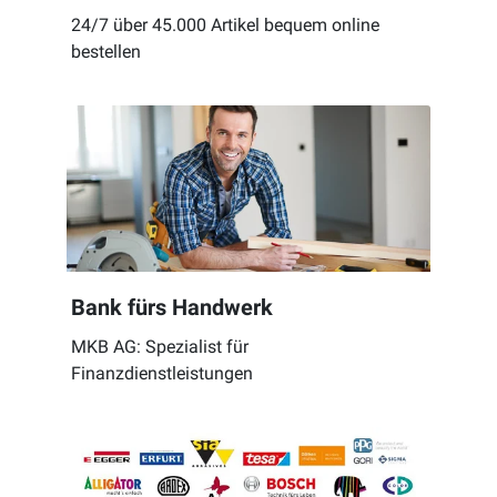
24/7 über 45.000 Artikel bequem online
bestellen
Bank fürs Handwerk
MKB AG: Spezialist für
Finanzdienstleistungen