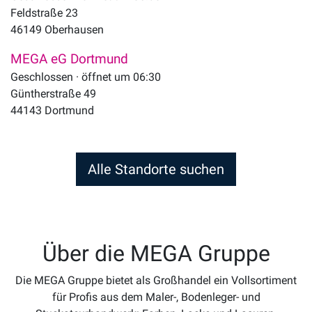
Feldstraße 23
46149
Oberhausen
MEGA eG Dortmund
Geschlossen · öffnet um 06:30
Güntherstraße 49
44143
Dortmund
Alle Standorte suchen
Über die MEGA Gruppe
Die MEGA Gruppe bietet als Großhandel ein Vollsortiment
für Profis aus dem Maler-, Bodenleger- und