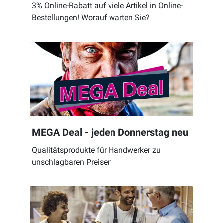
3% Online-Rabatt auf viele Artikel in Online-
Bestellungen! Worauf warten Sie?
MEGA Deal - jeden Donnerstag neu
Qualitätsprodukte für Handwerker zu
unschlagbaren Preisen