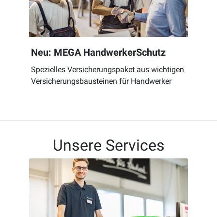
Neu: MEGA HandwerkerSchutz
Spezielles Versicherungspaket aus wichtigen
Versicherungsbausteinen für Handwerker
Unsere Services