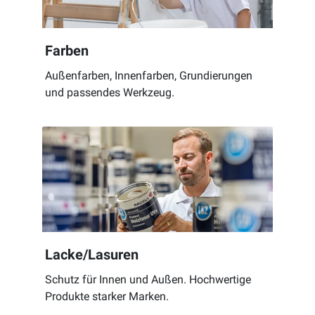
Farben
Außenfarben, Innenfarben, Grundierungen
und passendes Werkzeug.
Lacke/Lasuren
Schutz für Innen und Außen. Hochwertige
Produkte starker Marken.