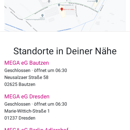
Standorte in Deiner Nähe
MEGA eG Bautzen
Geschlossen · öffnet um 06:30
Neusalzaer Straße 58
02625
Bautzen
MEGA eG Dresden
Geschlossen · öffnet um 06:30
Marie-Wittich-Straße 1
01237
Dresden