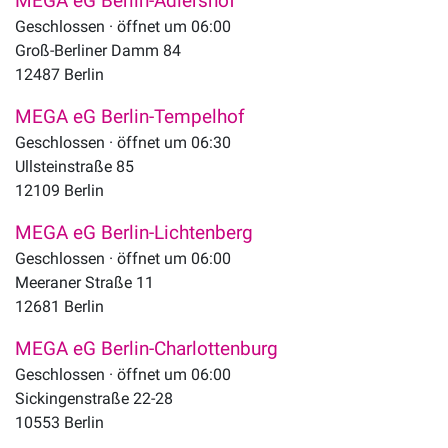
MEGA eG Berlin-Adlershof
Geschlossen · öffnet um 06:00
Groß-Berliner Damm 84
12487
Berlin
MEGA eG Berlin-Tempelhof
Geschlossen · öffnet um 06:30
Ullsteinstraße 85
12109
Berlin
MEGA eG Berlin-Lichtenberg
Geschlossen · öffnet um 06:00
Meeraner Straße 11
12681
Berlin
MEGA eG Berlin-Charlottenburg
Geschlossen · öffnet um 06:00
Sickingenstraße 22-28
10553
Berlin