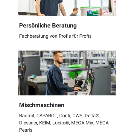
Persönliche Beratung
Fachberatung von Profis für Profis
Mischmaschinen
Baumit, CAPAROL, Conti, CWS, Delta®,
Diessner, KEIM, Lucite®, MEGA Mix, MEGA
Pearls