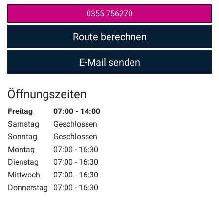
0355 756270
Route berechnen
E-Mail senden
Öffnungszeiten
Wochentag
Freitag
Zeiten
07:00 - 14:00
Samstag
Geschlossen
Sonntag
Geschlossen
Montag
07:00 - 16:30
Dienstag
07:00 - 16:30
Mittwoch
07:00 - 16:30
Donnerstag
07:00 - 16:30