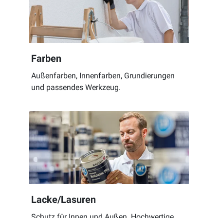
Farben
Außenfarben, Innenfarben, Grundierungen
und passendes Werkzeug.
Lacke/Lasuren
Schutz für Innen und Außen. Hochwertige