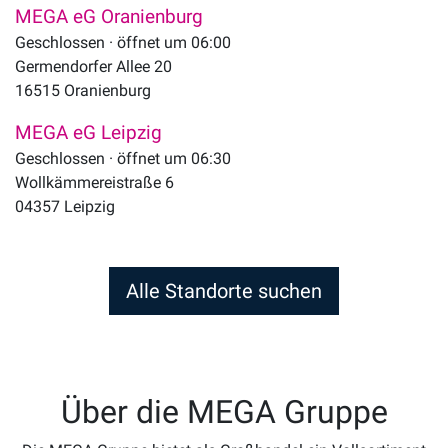
MEGA eG Oranienburg
Geschlossen · öffnet um 06:00
Germendorfer Allee 20
16515
Oranienburg
MEGA eG Leipzig
Geschlossen · öffnet um 06:30
Wollkämmereistraße 6
04357
Leipzig
Alle Standorte suchen
Über die MEGA Gruppe