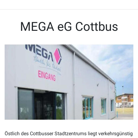
MEGA eG Cottbus
Östlich des Cottbusser Stadtzentrums liegt verkehrsgünstig