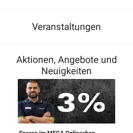
Veranstaltungen
Aktionen, Angebote und
Neuigkeiten
Sparen im MEGA Onlineshop