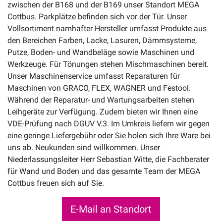
zwischen der B168 und der B169 unser Standort MEGA
Cottbus. Parkplätze befinden sich vor der Tür. Unser
Vollsortiment namhafter Hersteller umfasst Produkte aus
den Bereichen Farben, Lacke, Lasuren, Dämmsysteme,
Putze, Boden- und Wandbeläge sowie Maschinen und
Werkzeuge. Für Tönungen stehen Mischmaschinen bereit.
Unser Maschinenservice umfasst Reparaturen für
Maschinen von GRACO, FLEX, WAGNER und Festool.
Während der Reparatur- und Wartungsarbeiten stehen
Leihgeräte zur Verfügung. Zudem bieten wir Ihnen eine
VDE-Prüfung nach DGUV V.3. Im Umkreis liefern wir gegen
eine geringe Liefergebühr oder Sie holen sich Ihre Ware bei
uns ab. Neukunden sind willkommen. Unser
Niederlassungsleiter Herr Sebastian Witte, die Fachberater
für Wand und Boden und das gesamte Team der MEGA
Cottbus freuen sich auf Sie.
E-Mail an Standort