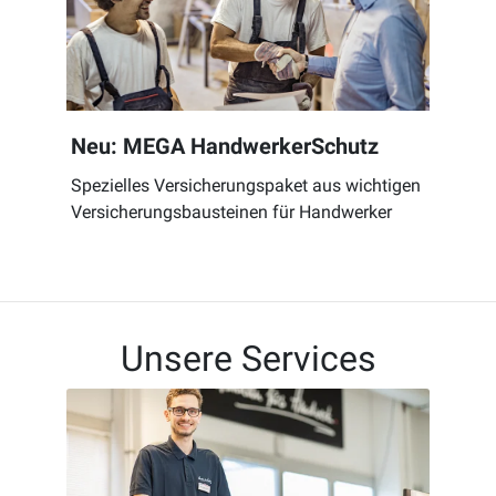
Neu: MEGA HandwerkerSchutz
Spezielles Versicherungspaket aus wichtigen
Versicherungsbausteinen für Handwerker
Unsere Services