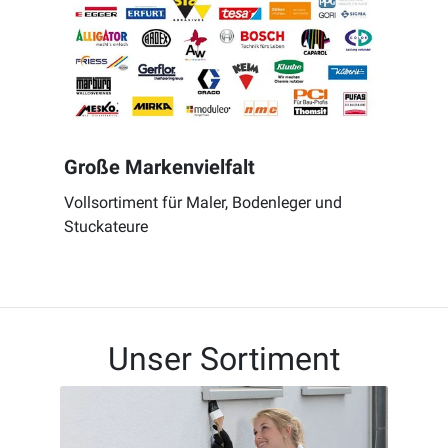
Große Markenvielfalt
Vollsortiment für Maler, Bodenleger und
Stuckateure
Unser Sortiment