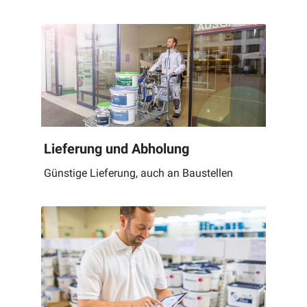
Lieferung und Abholung
Günstige Lieferung, auch an Baustellen