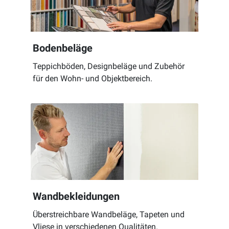
Bodenbeläge
Teppichböden, Designbeläge und Zubehör
für den Wohn- und Objektbereich.
Wandbekleidungen
Überstreichbare Wandbeläge, Tapeten und
Vliese in verschiedenen Qualitäten.