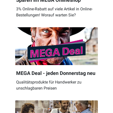
3% Online-Rabatt auf viele Artikel in Online-
Bestellungen! Worauf warten Sie?
MEGA Deal - jeden Donnerstag neu
Qualitätsprodukte für Handwerker zu
unschlagbaren Preisen