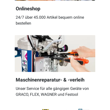
Onlineshop
24/7 über 45.000 Artikel bequem online
bestellen
Maschinenreparatur- & -verleih
Unser Service für alle gängigen Geräte von
GRACO, FLEX, WAGNER und Festool