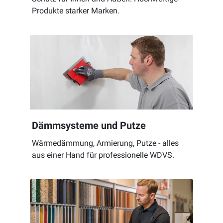
Produkte starker Marken.
Dämmsysteme und Putze
Wärmedämmung, Armierung, Putze - alles
aus einer Hand für professionelle WDVS.