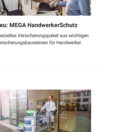
eu: MEGA HandwerkerSchutz
ezielles Versicherungspaket aus wichtigen
ersicherungsbausteinen für Handwerker