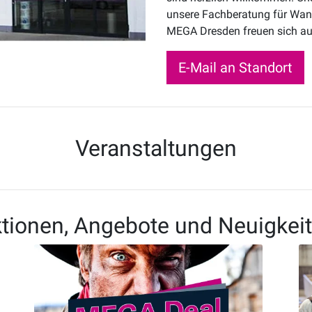
unsere Fachberatung für Wa
MEGA Dresden freuen sich auf
E-Mail an Standort
Veranstaltungen
tionen, Angebote und Neuigkei