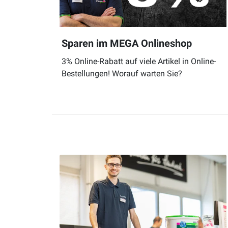
Sparen im MEGA Onlineshop
3% Online-Rabatt auf viele Artikel in Online-
Bestellungen! Worauf warten Sie?