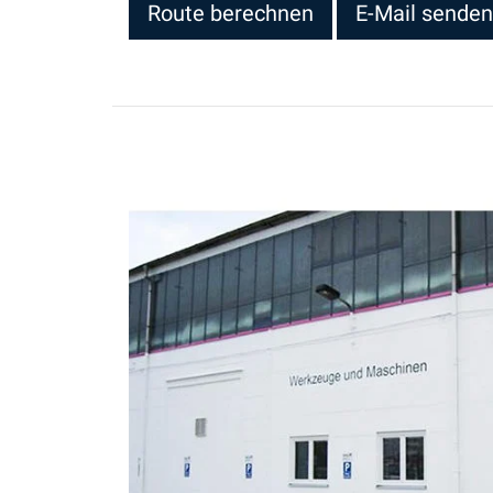
Route berechnen
E-Mail senden