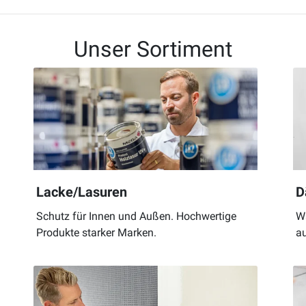
Unser Sortiment
Lacke/Lasuren
D
Schutz für Innen und Außen. Hochwertige
W
Produkte starker Marken.
au