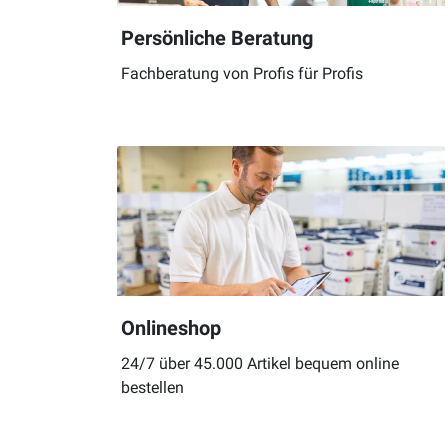
Persönliche Beratung
Fachberatung von Profis für Profis
Onlineshop
24/7 über 45.000 Artikel bequem online
bestellen