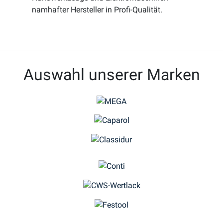
namhafter Hersteller in Profi-Qualität.
Auswahl unserer Marken