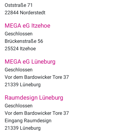
Oststraße 71
22844
Norderstedt
MEGA eG Itzehoe
Geschlossen
Brückenstraße 56
25524
Itzehoe
MEGA eG Lüneburg
Geschlossen
Vor dem Bardowicker Tore 37
21339
Lüneburg
Raumdesign Lüneburg
Geschlossen
Vor dem Bardowicker Tore 37
Eingang Raumdesign
21339
Lüneburg