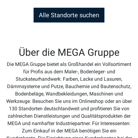
Alle Standorte suchen
Über die MEGA Gruppe
Die MEGA Gruppe bietet als Großhandel ein Vollsortiment
für Profis aus dem Maler-, Bodenleger- und
Stuckateurhandwerk: Farben, Lacke und Lasuren,
Dämmsysteme und Putze, Bauchemie und Bautenschutz,
Bodenbeläge, Wandbekleidungen, Maschinen und
Werkzeuge. Besuchen Sie uns im Onlineshop oder an über
130 Standorten deutschlandweit und profitieren Sie von
zahlreichen Dienstleistungen und Qualitätsprodukten der
MEGA und namhafter Industriepartner. Für Interessenten:
Zum Einkauf in der MEGA benötigen Sie ein