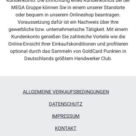
Kundenkonto. Die Einrichtung eines Kundenkontos bei der
MEGA Gruppe können Sie in einem unserer Standorte
oder bequem in unserem Onlineshop beantragen.
Voraussetzung dafür ist ein Nachweis über Ihre
gewerbliche bzw. unternehmerische Tätigkeit. Mit einem
Kundenkonto genießen Sie zahlreiche Vorteile wie die
Online-Einsicht Ihrer Einkaufskonditionen und profitieren
optional durch das Sammeln von GoldCard Punkten in
Deutschlands größtem Handwerker Club.
ALLGEMEINE VERKAUFSBEDINGUNGEN
DATENSCHUTZ
IMPRESSUM
KONTAKT