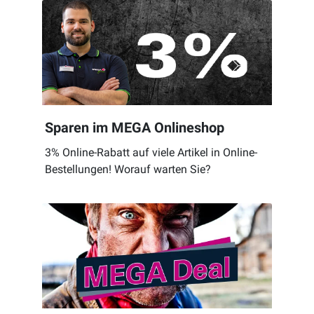
Sparen im MEGA Onlineshop
3% Online-Rabatt auf viele Artikel in Online-
Bestellungen! Worauf warten Sie?