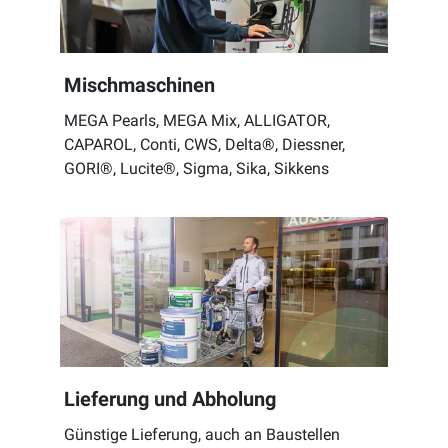
Mischmaschinen
MEGA Pearls, MEGA Mix, ALLIGATOR,
CAPAROL, Conti, CWS, Delta®, Diessner,
GORI®, Lucite®, Sigma, Sika, Sikkens
Lieferung und Abholung
Günstige Lieferung, auch an Baustellen