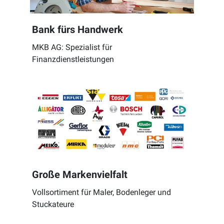
Bank fürs Handwerk
MKB AG: Spezialist für
Finanzdienstleistungen
Große Markenvielfalt
Vollsortiment für Maler, Bodenleger und
Stuckateure