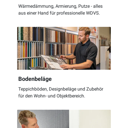
Wärmedämmung, Armierung, Putze - alles
aus einer Hand für professionelle WDVS.
Bodenbeläge
Teppichböden, Designbeläge und Zubehör
für den Wohn- und Objektbereich.