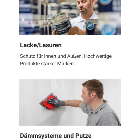
Lacke/Lasuren
Schutz für Innen und Außen. Hochwertige
Produkte starker Marken.
Dämmsysteme und Putze