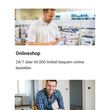
Onlineshop
24/7 über 45.000 Artikel bequem online
bestellen