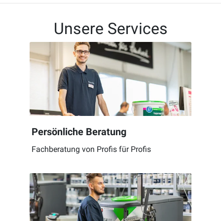
Unsere Services
Persönliche Beratung
Fachberatung von Profis für Profis