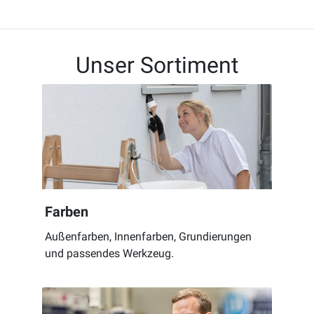
Unser Sortiment
Farben
Außenfarben, Innenfarben, Grundierungen
und passendes Werkzeug.