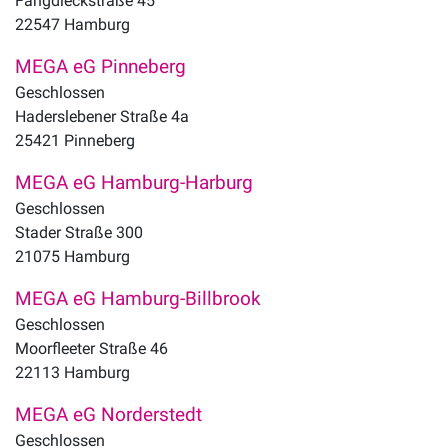
Fangdieckstraße 45
22547
Hamburg
MEGA eG Pinneberg
Geschlossen
Haderslebener Straße 4a
25421
Pinneberg
MEGA eG Hamburg-Harburg
Geschlossen
Stader Straße 300
21075
Hamburg
MEGA eG Hamburg-Billbrook
Geschlossen
Moorfleeter Straße 46
22113
Hamburg
MEGA eG Norderstedt
Geschlossen