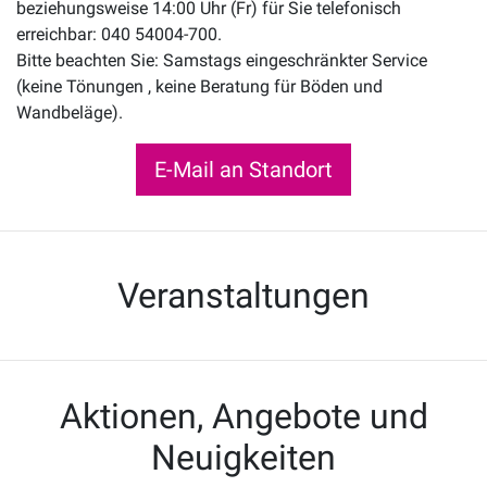
beziehungsweise 14:00 Uhr (Fr) für Sie telefonisch
erreichbar: 040 54004-700.
Bitte beachten Sie: Samstags eingeschränkter Service
(keine Tönungen , keine Beratung für Böden und
Wandbeläge).
E-Mail an Standort
Veranstaltungen
Aktionen, Angebote und
Neuigkeiten