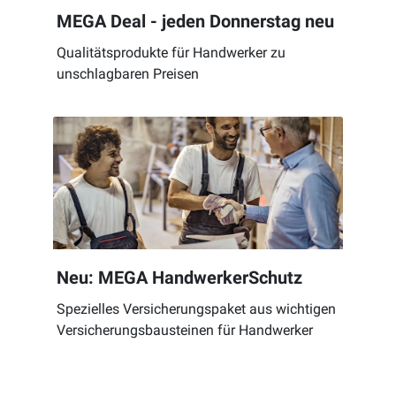
MEGA Deal - jeden Donnerstag neu
Qualitätsprodukte für Handwerker zu
unschlagbaren Preisen
Neu: MEGA HandwerkerSchutz
Spezielles Versicherungspaket aus wichtigen
Versicherungsbausteinen für Handwerker