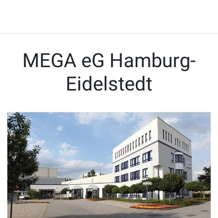
MEGA eG Hamburg-
Eidelstedt