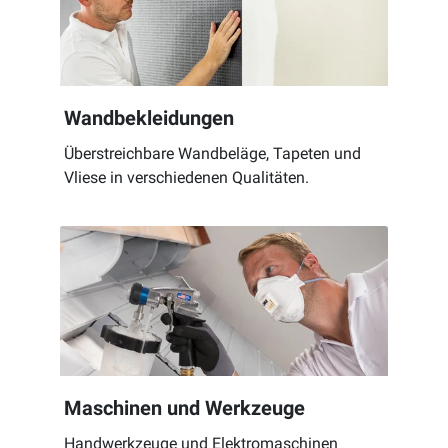
Wandbekleidungen
Überstreichbare Wandbeläge, Tapeten und
Vliese in verschiedenen Qualitäten.
Maschinen und Werkzeuge
Handwerkzeuge und Elektromaschinen