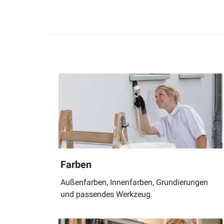
Farben
Außenfarben, Innenfarben, Grundierungen
und passendes Werkzeug.