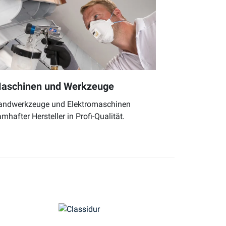
aschinen und Werkzeuge
andwerkzeuge und Elektromaschinen
mhafter Hersteller in Profi-Qualität.