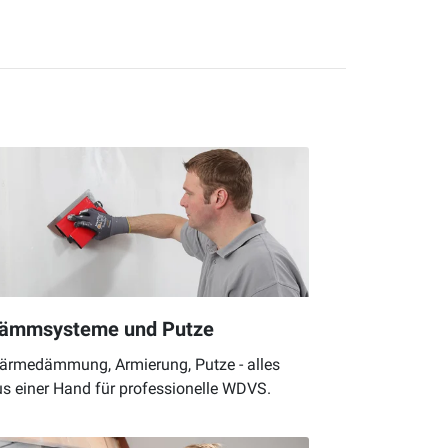
ämmsysteme und Putze
ärmedämmung, Armierung, Putze - alles
s einer Hand für professionelle WDVS.