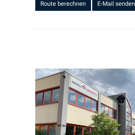
Route berechnen
E-Mail senden