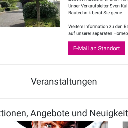
Unser Verkaufsleiter Sven K
Bautechnik berät Sie gerne.
Weitere Information zu den B
auf unserer separaten Home
E-Mail an Standort
Veranstaltungen
tionen, Angebote und Neuigkei