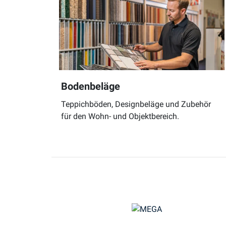
Bodenbeläge
Teppichböden, Designbeläge und Zubehör
für den Wohn- und Objektbereich.