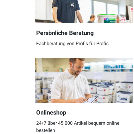
Persönliche Beratung
Fachberatung von Profis für Profis
Onlineshop
24/7 über 45.000 Artikel bequem online
bestellen