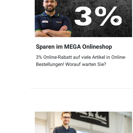
Sparen im MEGA Onlineshop
3% Online-Rabatt auf viele Artikel in Online-
Bestellungen! Worauf warten Sie?