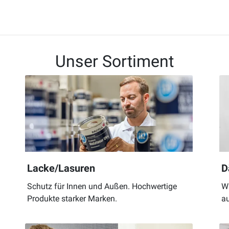
Unser Sortiment
Lacke/Lasuren
D
Schutz für Innen und Außen. Hochwertige
W
Produkte starker Marken.
au